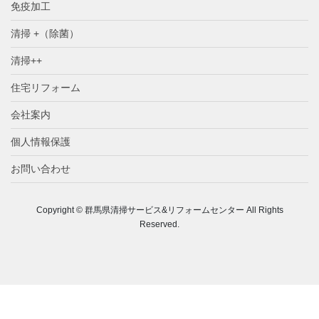
免疫加工
清掃 +（除菌）
清掃++
住宅リフォーム
会社案内
個人情報保護
お問い合わせ
Copyright © 群馬県清掃サービス&リフォームセンター All Rights
Reserved.