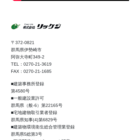
〒372-0821
群馬県伊勢崎市
阿弥大寺町349-2
TEL：0270-21-3619
FAX：0270-21-1685
■建築事務所登録
第4580号
■一般建設業許可
群馬県（般-6）第22165号
■宅地建物取引業者登録
群馬県知事(4)第6829号
■建築物環境衛生総合管理業登録
群馬県5総第3号